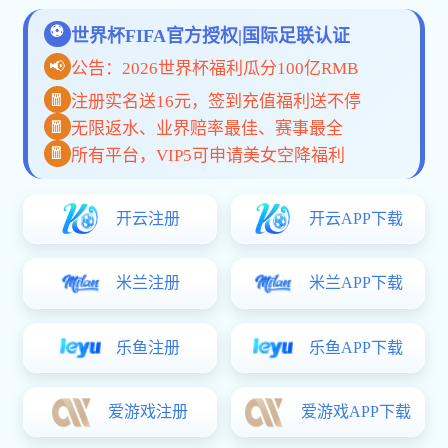
下载APP
老詹转发骑士时期集锦让我感动期待他
重返球队的心情
2026-06-12 16:24
阅读 41 次