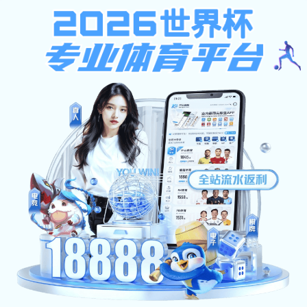
注册入口
博鱼体育登录
· 体育观看更
便捷
连接你的赛事视野，打造球迷专属的数字主场。
博鱼体育
登录网页版
提供多终端支持、高清视频、 实时比分与赛事
推荐，让你随时随地畅享体育内容。
网页端入口