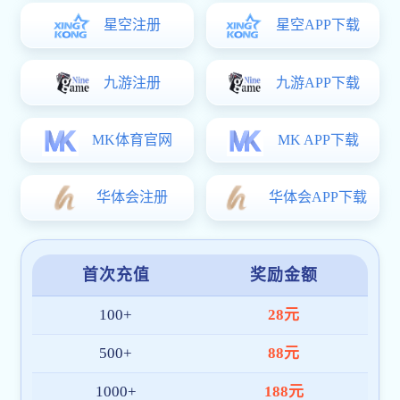
首页
体育热点
正文
在职业生涯的旅途中，勒布朗·詹姆斯无疑是篮球界的一位传
奇人物。他曾在克里夫兰骑士队度过了辉煌的时光，带领球
队夺得了历史性的总冠军。最近，老詹转发了一段骑士时期
的精彩集锦，这不仅唤起了球迷们对他巅峰表现的怀念，同
时也激发了大家对他可能重返骑士的期待。在这篇文章中，
我们将从四个方面深入探讨这一现象：首先是老詹与骑士之
间深厚的情感纽带；其次分析他的职业生涯如何受到骑士时
期影响；接下来探讨球迷对他回归骑士的热切期望；最后展
望如果老詹重返骑士，球队将会迎来怎样的新篇章。通过这
些方面，我们希望全面呈现出老詹转发骑士集锦所引发的感
动与期待。
1、第一个小标题